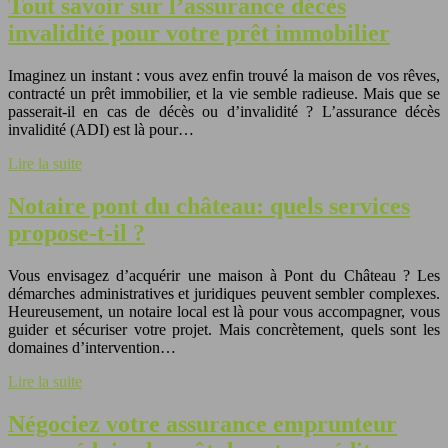
Tout savoir sur l’assurance décès
invalidité pour votre prêt immobilier
Imaginez un instant : vous avez enfin trouvé la maison de vos rêves,
contracté un prêt immobilier, et la vie semble radieuse. Mais que se
passerait-il en cas de décès ou d’invalidité ? L’assurance décès
invalidité (ADI) est là pour…
Lire la suite
Notaire pont du château: quels services
propose-t-il ?
Vous envisagez d’acquérir une maison à Pont du Château ? Les
démarches administratives et juridiques peuvent sembler complexes.
Heureusement, un notaire local est là pour vous accompagner, vous
guider et sécuriser votre projet. Mais concrètement, quels sont les
domaines d’intervention…
Lire la suite
Négociez votre assurance emprunteur