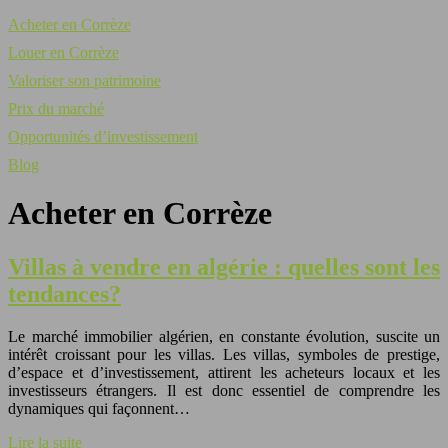
Acheter en Corrèze
Louer en Corrèze
Valoriser son patrimoine
Prix du marché
Opportunités d’investissement
Blog
Acheter en Corrèze
Villas à vendre en algérie : quelles sont les
tendances?
Le marché immobilier algérien, en constante évolution, suscite un
intérêt croissant pour les villas. Les villas, symboles de prestige,
d’espace et d’investissement, attirent les acheteurs locaux et les
investisseurs étrangers. Il est donc essentiel de comprendre les
dynamiques qui façonnent…
Lire la suite