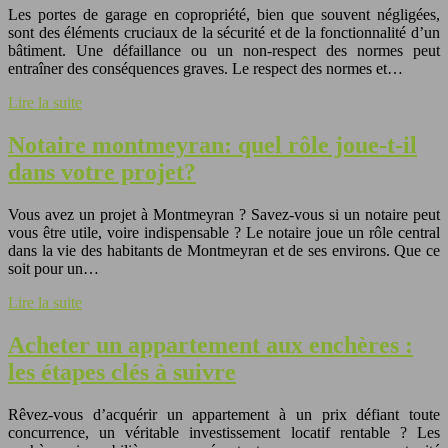
Les portes de garage en copropriété, bien que souvent négligées,
sont des éléments cruciaux de la sécurité et de la fonctionnalité d’un
bâtiment. Une défaillance ou un non-respect des normes peut
entraîner des conséquences graves. Le respect des normes et…
Lire la suite
Notaire montmeyran: quel rôle joue-t-il
dans votre projet?
Vous avez un projet à Montmeyran ? Savez-vous si un notaire peut
vous être utile, voire indispensable ? Le notaire joue un rôle central
dans la vie des habitants de Montmeyran et de ses environs. Que ce
soit pour un…
Lire la suite
Acheter un appartement aux enchères :
les étapes clés à suivre
Rêvez-vous d’acquérir un appartement à un prix défiant toute
concurrence, un véritable investissement locatif rentable ? Les