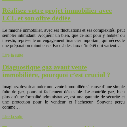
Réalisez votre projet immobilier avec
LCL et son offre dédiée
Le marché immobilier, avec ses fluctuations et ses complexités, peut
sembler intimidant. Acquérir un bien, que ce soit pour y habiter ou
investir, représente un engagement financier important, qui nécessite
une préparation minutieuse. Face à des taux d’intérêt qui varient…
Lire la suite
Diagnostique gaz avant vente
immobilière, pourquoi c’est crucial ?
Imaginez devoir annuler une vente immobilière à cause d’une simple
fuite de gaz, pourtant facilement détectable. Le contrôle gaz, bien
plus qu’une formalité administrative, est une garantie de sécurité et
une protection pour le vendeur et l’acheteur. Souvent perçu
comme…
Lire la suite