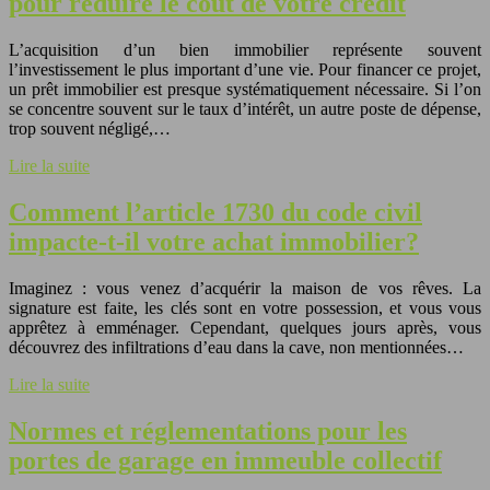
pour réduire le coût de votre crédit
L’acquisition d’un bien immobilier représente souvent
l’investissement le plus important d’une vie. Pour financer ce projet,
un prêt immobilier est presque systématiquement nécessaire. Si l’on
se concentre souvent sur le taux d’intérêt, un autre poste de dépense,
trop souvent négligé,…
Lire la suite
Comment l’article 1730 du code civil
impacte-t-il votre achat immobilier?
Imaginez : vous venez d’acquérir la maison de vos rêves. La
signature est faite, les clés sont en votre possession, et vous vous
apprêtez à emménager. Cependant, quelques jours après, vous
découvrez des infiltrations d’eau dans la cave, non mentionnées…
Lire la suite
Normes et réglementations pour les
portes de garage en immeuble collectif