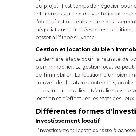
du projet, il est temps de négocier pour o
inférieures au prix de vente initial, m
l’objectif est de réaliser un investisseme
négociations terminées et les conditions 
passer à l’étape suivante.
Gestion et location du bien immobi
La dernière étape pour la réussite de vo
bien immobilier. La gestion locative peu
de l’immobilier. La location d’un bien i
trouver des locataires potentiels, publiez
chasseurs immobiliers. N’oubliez pas de vér
location et d’effectuer les états des lieux.
Différentes formes d’inves
Investissement locatif
L’investissement locatif consiste à achete