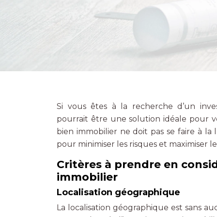
Si vous êtes à la recherche d’un inves
pourrait être une solution idéale pour 
bien immobilier ne doit pas se faire à l
pour minimiser les risques et maximiser 
Critères à prendre en consi
immobilier
Localisation géographique
La localisation géographique est sans au