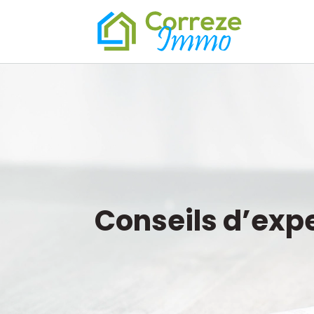
Conseils d’expe