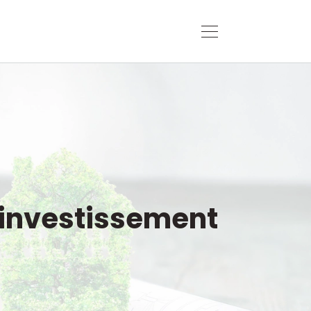
e investissement