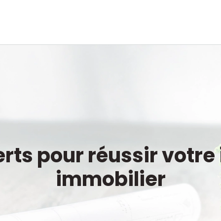
rts pour réussir votr
immobilier