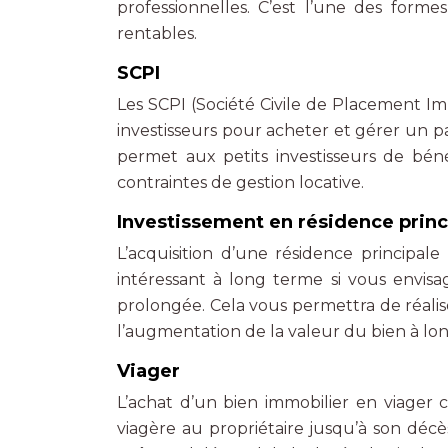
professionnelles. C’est l’une des forme
rentables.
SCPI
Les SCPI (Société Civile de Placement Im
investisseurs pour acheter et gérer un pa
permet aux petits investisseurs de béné
contraintes de gestion locative.
Investissement en résidence princ
L’acquisition d’une résidence principa
intéressant à long terme si vous envis
prolongée. Cela vous permettra de réalise
l’augmentation de la valeur du bien à lo
Viager
L’achat d’un bien immobilier en viager 
viagère au propriétaire jusqu’à son décè