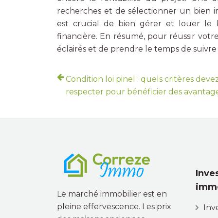
recherches et de sélectionner un bien immob
est crucial de bien gérer et louer le
financière. En résumé, pour réussir votre
éclairés et de prendre le temps de suivre 
Condition loi pinel : quels critères dev
respecter pour bénéficier des avantag
Inve
immo
Le marché immobilier est en
pleine effervescence. Les prix
Inv