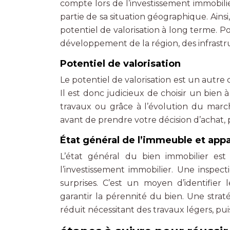
compte lors de l’investissement immobili
partie de sa situation géographique. Ainsi
potentiel de valorisation à long terme. 
développement de la région, des infrastruc
Potentiel de valorisation
Le potentiel de valorisation est un autre 
Il est donc judicieux de choisir un bien à
travaux ou grâce à l’évolution du marc
avant de prendre votre décision d’achat,
État général de l’immeuble et ap
L’état général du bien immobilier es
l’investissement immobilier. Une inspec
surprises. C’est un moyen d’identifier 
garantir la pérennité du bien. Une strat
réduit nécessitant des travaux légers, pui