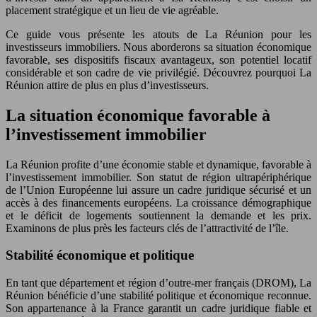
placement stratégique et un lieu de vie agréable.
Ce guide vous présente les atouts de La Réunion pour les
investisseurs immobiliers. Nous aborderons sa situation économique
favorable, ses dispositifs fiscaux avantageux, son potentiel locatif
considérable et son cadre de vie privilégié. Découvrez pourquoi La
Réunion attire de plus en plus d’investisseurs.
La situation économique favorable à
l’investissement immobilier
La Réunion profite d’une économie stable et dynamique, favorable à
l’investissement immobilier. Son statut de région ultrapériphérique
de l’Union Européenne lui assure un cadre juridique sécurisé et un
accès à des financements européens. La croissance démographique
et le déficit de logements soutiennent la demande et les prix.
Examinons de plus près les facteurs clés de l’attractivité de l’île.
Stabilité économique et politique
En tant que département et région d’outre-mer français (DROM), La
Réunion bénéficie d’une stabilité politique et économique reconnue.
Son appartenance à la France garantit un cadre juridique fiable et