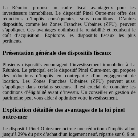
La Réunion propose un cadre fiscal avantageux pour les
investisseurs immobiliers. Le dispositif Pinel Outre-mer offre des
réductions d’impôts conséquentes, sous conditions. D’autres
dispositifs, comme les Zones Franches Urbaines (ZFU), peuvent
s’appliquer. Ces avantages optimisent la rentabilité et réduisent le
coût d’acquisition. Explorons les dispositifs fiscaux les plus
pertinents.
Présentation générale des dispositifs fiscaux
Plusieurs dispositifs encouragent l’investissement immobilier à La
Réunion. Le principal est le dispositif Pinel Outre-mer, qui propose
des réductions d’impôts en contrepartie d’un engagement de
location. Les Zones Franches Urbaines (ZFU) peuvent aussi
s’appliquer dans certains secteurs. Il est crucial de connaître les
conditions d’éligibilité avant d’investir. Un conseiller en gestion de
patrimoine peut vous aider à optimiser votre investissement.
Explication détaillée des avantages de la loi pinel
outre-mer
Le dispositif Pinel Outre-mer octroie une réduction d’impôts allant
jusqu’à 29% du prix d’achat d’un logement neuf, répartie sur 6, 9 ou