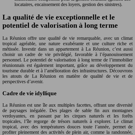
locataires, encaissement des loyers, gestion des sinistres).
La qualité de vie exceptionnelle et le
potentiel de valorisation à long terme
La Réunion offre une qualité de vie remarquable, avec un climat
tropical agréable, une nature exubérante et une culture riche et
métissée. Investir dans un appartement à La Réunion, c’est aussi
choisir un cadre de vie privilégié, favorable à l’épanouissement
personnel. Le potentiel de valorisation à long terme de l’immobilier
réunionnais est également important, grâce au développement du
tourisme durable et à l’amélioration des infrastructures. Découvrons
les atouts de La Réunion en matière de qualité de vie et de
perspectives d’avenir.
Cadre de vie idyllique
La Réunion est une île aux multiples facettes, offrant une diversité
de paysages inégalée. Des plages de sable fin aux montagnes
verdoyantes, en passant par les cirques naturels et les forêts
tropicales, l’île regorge de trésors naturels à explorer. Le climat
tropical, avec des températures douces toute l’année, permet de
profiter pleinement des activités de plein air, comme la randonnée,