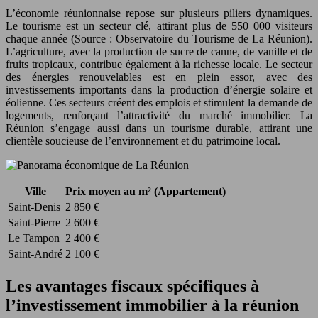
L’économie réunionnaise repose sur plusieurs piliers dynamiques.
Le tourisme est un secteur clé, attirant plus de 550 000 visiteurs
chaque année (Source : Observatoire du Tourisme de La Réunion).
L’agriculture, avec la production de sucre de canne, de vanille et de
fruits tropicaux, contribue également à la richesse locale. Le secteur
des énergies renouvelables est en plein essor, avec des
investissements importants dans la production d’énergie solaire et
éolienne. Ces secteurs créent des emplois et stimulent la demande de
logements, renforçant l’attractivité du marché immobilier. La
Réunion s’engage aussi dans un tourisme durable, attirant une
clientèle soucieuse de l’environnement et du patrimoine local.
Ville
Prix moyen au m² (Appartement)
Saint-Denis
2 850 €
Saint-Pierre
2 600 €
Le Tampon
2 400 €
Saint-André
2 100 €
Les avantages fiscaux spécifiques à
l’investissement immobilier à la réunion