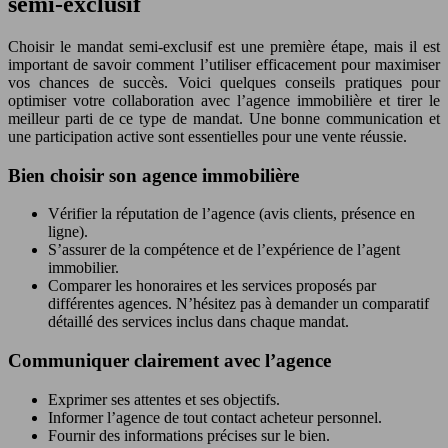
semi-exclusif
Choisir le mandat semi-exclusif est une première étape, mais il est
important de savoir comment l’utiliser efficacement pour maximiser
vos chances de succès. Voici quelques conseils pratiques pour
optimiser votre collaboration avec l’agence immobilière et tirer le
meilleur parti de ce type de mandat. Une bonne communication et
une participation active sont essentielles pour une vente réussie.
Bien choisir son agence immobilière
Vérifier la réputation de l’agence (avis clients, présence en
ligne).
S’assurer de la compétence et de l’expérience de l’agent
immobilier.
Comparer les honoraires et les services proposés par
différentes agences. N’hésitez pas à demander un comparatif
détaillé des services inclus dans chaque mandat.
Communiquer clairement avec l’agence
Exprimer ses attentes et ses objectifs.
Informer l’agence de tout contact acheteur personnel.
Fournir des informations précises sur le bien.