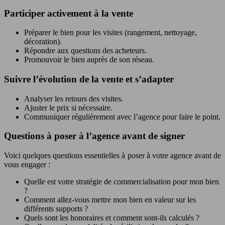
Participer activement à la vente
Préparer le bien pour les visites (rangement, nettoyage,
décoration).
Répondre aux questions des acheteurs.
Promouvoir le bien auprès de son réseau.
Suivre l’évolution de la vente et s’adapter
Analyser les retours des visites.
Ajuster le prix si nécessaire.
Communiquer régulièrement avec l’agence pour faire le point.
Questions à poser à l’agence avant de signer
Voici quelques questions essentielles à poser à votre agence avant de
vous engager :
Quelle est votre stratégie de commercialisation pour mon bien
?
Comment allez-vous mettre mon bien en valeur sur les
différents supports ?
Quels sont les honoraires et comment sont-ils calculés ?