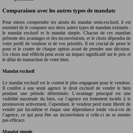
Comparaison avec les autres types de mandats
Pour mieux comprendre les atouts du mandat semi-exclusif, il est
essentiel de le comparer aux deux autres types de mandats existants :
le mandat exclusif et le mandat simple. Chacun de ces mandats
présente des avantages et des inconvénients, et le choix dépendra de
votre profil de vendeur et de vos priorités. Il est crucial de peser le
pour et le contre de chaque option avant de prendre une décision.
Un choix mal réfléchi peut avoir un impact significatif sur le prix et
le délai de transaction de votre bien.
Mandat exclusif
Le mandat exclusif est le contrat le plus engageant pour le vendeur.
Il confère à une seule agence le droit exclusif de vendre le bien
pendant une période déterminée. L’avantage principal est une
visibilité maximale du bien, car l’agence est fortement incitée à le
promouvoir activement. Cependant, le vendeur perd toute liberté de
vendre par lui-même et risque une dépendance totale vis-à-vis de
l’agence, ce qui peut être un inconvénient si celle-ci ne se montre
pas efficace.
Mandat simple