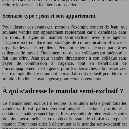
réduire le stress et à faciliter la transaction.
Scénario type : jean et son appartement
Pour illustrer ces avantages, prenons l’exemple concret de Jean, qui
souhaite vendre son appartement rapidement car il déménage dans
un mois. Il signe un mandat semi-exclusif avec une agence.
L’agence met en place une stratégie de communication efficace et
organise des visites régulières. Pendant ce temps, Jean en parle à ses
collègues de travail. Finalement, un de ses collègues est intéressé et
fait une offre. Jean peut vendre directement à son collègue sans
payer de commission à l’agence, tout en bénéficiant de
l’accompagnement de l’agence pour les démarches administratives.
Cet exemple illustre comment le mandat semi-exclusif peut être une
solution flexible et avantageuse pour certains vendeurs.
À qui s’adresse le mandat semi-exclusif ?
Le mandat semi-exclusif n’est pas la solution idéale pour tous les
vendeurs. Il est particulièrement adapté à certains profils et à
certaines situations spécifiques. Il est essentiel de bien évaluer votre
situation personnelle et vos objectifs avant de choisir ce type de
mandat. Pour vous aider à déterminer si le mandat semi-exclusif est