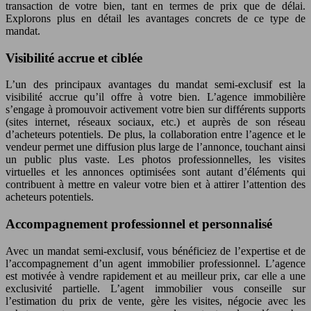
transaction de votre bien, tant en termes de prix que de délai.
Explorons plus en détail les avantages concrets de ce type de
mandat.
Visibilité accrue et ciblée
L’un des principaux avantages du mandat semi-exclusif est la
visibilité accrue qu’il offre à votre bien. L’agence immobilière
s’engage à promouvoir activement votre bien sur différents supports
(sites internet, réseaux sociaux, etc.) et auprès de son réseau
d’acheteurs potentiels. De plus, la collaboration entre l’agence et le
vendeur permet une diffusion plus large de l’annonce, touchant ainsi
un public plus vaste. Les photos professionnelles, les visites
virtuelles et les annonces optimisées sont autant d’éléments qui
contribuent à mettre en valeur votre bien et à attirer l’attention des
acheteurs potentiels.
Accompagnement professionnel et personnalisé
Avec un mandat semi-exclusif, vous bénéficiez de l’expertise et de
l’accompagnement d’un agent immobilier professionnel. L’agence
est motivée à vendre rapidement et au meilleur prix, car elle a une
exclusivité partielle. L’agent immobilier vous conseille sur
l’estimation du prix de vente, gère les visites, négocie avec les