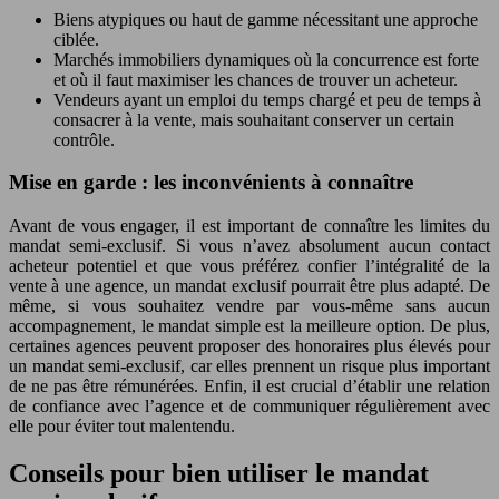
Biens atypiques ou haut de gamme nécessitant une approche
ciblée.
Marchés immobiliers dynamiques où la concurrence est forte
et où il faut maximiser les chances de trouver un acheteur.
Vendeurs ayant un emploi du temps chargé et peu de temps à
consacrer à la vente, mais souhaitant conserver un certain
contrôle.
Mise en garde : les inconvénients à connaître
Avant de vous engager, il est important de connaître les limites du
mandat semi-exclusif. Si vous n’avez absolument aucun contact
acheteur potentiel et que vous préférez confier l’intégralité de la
vente à une agence, un mandat exclusif pourrait être plus adapté. De
même, si vous souhaitez vendre par vous-même sans aucun
accompagnement, le mandat simple est la meilleure option. De plus,
certaines agences peuvent proposer des honoraires plus élevés pour
un mandat semi-exclusif, car elles prennent un risque plus important
de ne pas être rémunérées. Enfin, il est crucial d’établir une relation
de confiance avec l’agence et de communiquer régulièrement avec
elle pour éviter tout malentendu.
Conseils pour bien utiliser le mandat